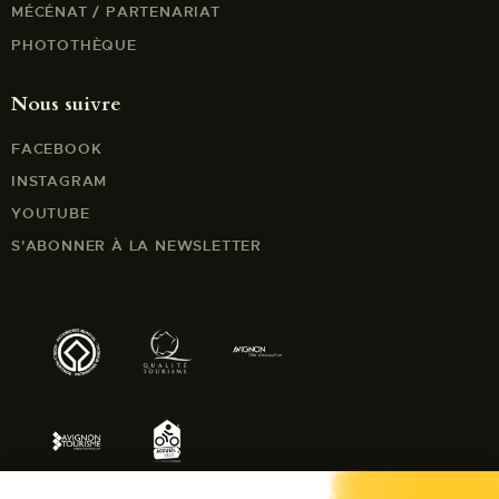
MÉCÉNAT / PARTENARIAT
PHOTOTHÈQUE
Nous suivre
FACEBOOK
INSTAGRAM
YOUTUBE
S'ABONNER À LA NEWSLETTER