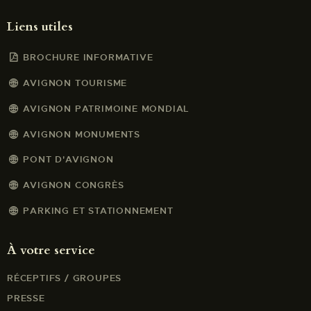
Liens utiles
BROCHURE INFORMATIVE
AVIGNON TOURISME
AVIGNON PATRIMOINE MONDIAL
AVIGNON MONUMENTS
PONT D'AVIGNON
AVIGNON CONGRÈS
PARKING ET STATIONNEMENT
À votre service
RÉCEPTIFS / GROUPES
PRESSE