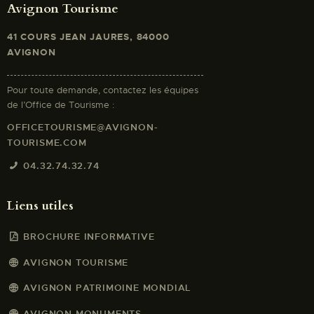
Avignon Tourisme
41 COURS JEAN JAURES, 84000
AVIGNON
Pour toute demande, contactez les équipes
de l’Office de Tourisme :
OFFICETOURISME@AVIGNON-
TOURISME.COM
04.32.74.32.74
Liens utiles
BROCHURE INFORMATIVE
AVIGNON TOURISME
AVIGNON PATRIMOINE MONDIAL
AVIGNON MONUMENTS