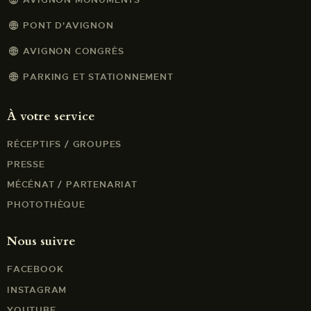
PONT D'AVIGNON
AVIGNON CONGRÈS
PARKING ET STATIONNEMENT
À votre service
RÉCEPTIFS / GROUPES
PRESSE
MÉCÉNAT / PARTENARIAT
PHOTOTHÈQUE
Nous suivre
FACEBOOK
INSTAGRAM
YOUTUBE