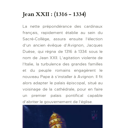
Jean XXII : (1316 - 1334)
La nette prépondérance des cardinaux
français, rapidement établie au sein du
Sacré-Collège, assura ensuite l’élection
d’un ancien évêque d’Avignon, Jacques
Duèse, qui régna de 1316 à 1334 sous le
nom de Jean XXII. L’agitation violente de
l’Italie, la turbulence des grandes familles
et du peuple romains engagèrent le
nouveau Pape à s’installer à Avignon. Il fit
alors adapter le palais épiscopal, situé au
voisinage de la cathédrale, pour en faire
un premier palais pontifical capable
d’abriter le gouvernement de l’église.