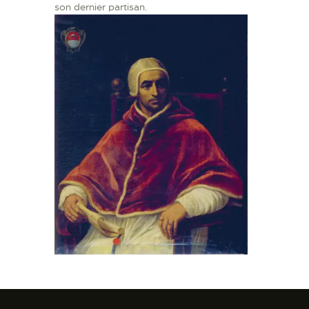
son dernier partisan.