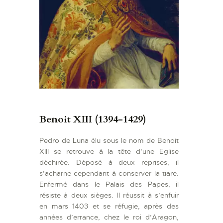
Benoit XIII (1394-1429)
Pedro de Luna élu sous le nom de Benoit
XIII se retrouve à la tête d’une Eglise
déchirée. Déposé à deux reprises, il
s’acharne cependant à conserver la tiare.
Enfermé dans le Palais des Papes, il
résiste à deux sièges. Il réussit à s’enfuir
en mars 1403 et se réfugie, après des
années d’errance, chez le roi d’Aragon,