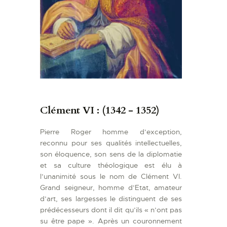
Clément VI : (1342 - 1352)
Pierre Roger homme d’exception,
reconnu pour ses qualités intellectuelles,
son éloquence, son sens de la diplomatie
et sa culture théologique est élu à
l’unanimité sous le nom de Clément VI.
Grand seigneur, homme d’Etat, amateur
d’art, ses largesses le distinguent de ses
prédécesseurs dont il dit qu’ils « n’ont pas
su être pape ». Après un couronnement