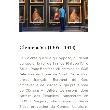
Clément V : (1305 - 1314)
La violente querelle qui opposa, au début
du siècle, le roi de France Philippe IV le
Bel au Pape Boniface VIII entraîna en 1305
l’élection au trône de Saint Pierre d’un
prélat français, Bertrand de Got,
archevêque de Bordeaux, qui prit le nom
de Clément V. Différentes raisons, dont
l’affaire des Templiers, l’amenèrent en
1309 à Avignon, ville vassale du Saint-
Siège et voisine du Comtat Venaissin,