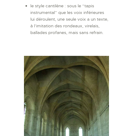
le style cantilène : sous le “tapis
instrumental” que les voix inférieures
lui déroulent, une seule voix a un texte,
à l’imitation des rondeaux, virelais,
ballades profanes, mais sans refrain.