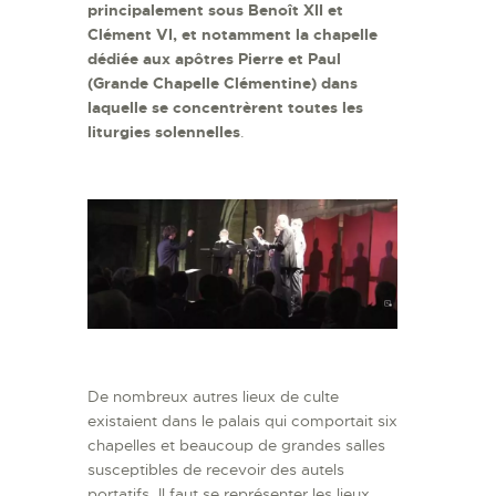
principalement sous Benoît XII et
Clément VI, et notamment la chapelle
dédiée aux apôtres Pierre et Paul
(Grande Chapelle Clémentine) dans
laquelle se concentrèrent toutes les
liturgies solennelles
.
De nombreux autres lieux de culte
existaient dans le palais qui comportait six
chapelles et beaucoup de grandes salles
susceptibles de recevoir des autels
portatifs. Il faut se représenter les lieux