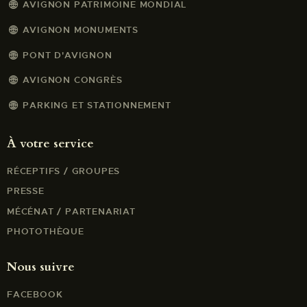
AVIGNON PATRIMOINE MONDIAL
AVIGNON MONUMENTS
PONT D'AVIGNON
AVIGNON CONGRÈS
PARKING ET STATIONNEMENT
À votre service
RÉCEPTIFS / GROUPES
PRESSE
MÉCÉNAT / PARTENARIAT
PHOTOTHÈQUE
Nous suivre
FACEBOOK