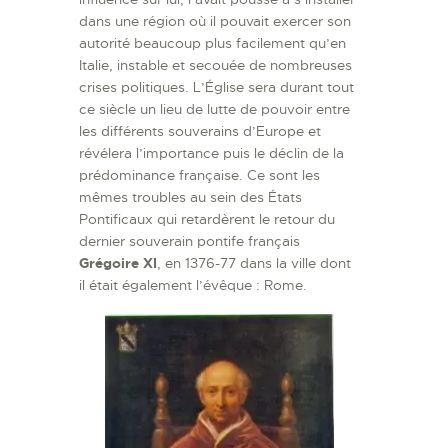
dans une région où il pouvait exercer son
autorité beaucoup plus facilement qu’en
Italie, instable et secouée de nombreuses
crises politiques. L’Église sera durant tout
ce siècle un lieu de lutte de pouvoir entre
les différents souverains d’Europe et
révélera l’importance puis le déclin de la
prédominance française. Ce sont les
mêmes troubles au sein des États
Pontificaux qui retardèrent le retour du
dernier souverain pontife français
Grégoire XI
, en 1376-77 dans la ville dont
il était également l’évêque : Rome.