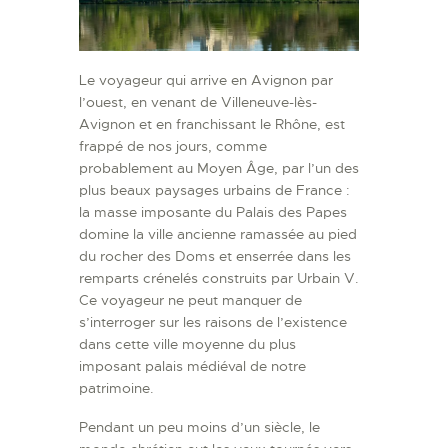
Le voyageur qui arrive en Avignon par
l’ouest, en venant de Villeneuve-lès-
Avignon et en franchissant le Rhône, est
frappé de nos jours, comme
probablement au Moyen Âge, par l’un des
plus beaux paysages urbains de France :
la masse imposante du Palais des Papes
domine la ville ancienne ramassée au pied
du rocher des Doms et enserrée dans les
remparts crénelés construits par Urbain V.
Ce voyageur ne peut manquer de
s’interroger sur les raisons de l’existence
dans cette ville moyenne du plus
imposant palais médiéval de notre
patrimoine.
Pendant un peu moins d’un siècle, le