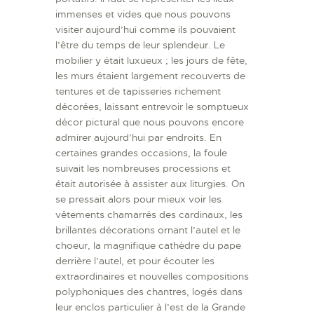
immenses et vides que nous pouvons
visiter aujourd’hui comme ils pouvaient
l’être du temps de leur splendeur. Le
mobilier y était luxueux ; les jours de fête,
les murs étaient largement recouverts de
tentures et de tapisseries richement
décorées, laissant entrevoir le somptueux
décor pictural que nous pouvons encore
admirer aujourd’hui par endroits. En
certaines grandes occasions, la foule
suivait les nombreuses processions et
était autorisée à assister aux liturgies. On
se pressait alors pour mieux voir les
vêtements chamarrés des cardinaux, les
brillantes décorations ornant l’autel et le
choeur, la magnifique cathèdre du pape
derrière l’autel, et pour écouter les
extraordinaires et nouvelles compositions
polyphoniques des chantres, logés dans
leur enclos particulier à l’est de la Grande