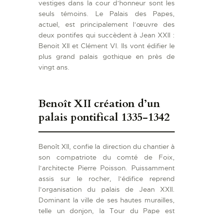
vestiges dans la cour d’honneur sont les
seuls témoins. Le Palais des Papes,
actuel, est principalement l’œuvre des
deux pontifes qui succèdent à Jean XXII :
Benoit XII et Clément VI. Ils vont édifier le
plus grand palais gothique en près de
vingt ans.
Benoît XII création d’un
palais pontifical 1335-1342
Benoît XII, confie la direction du chantier à
son compatriote du comté de Foix,
l’architecte Pierre Poisson. Puissamment
assis sur le rocher, l’édifice reprend
l’organisation du palais de Jean XXII.
Dominant la ville de ses hautes murailles,
telle un donjon, la Tour du Pape est