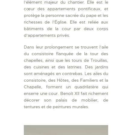
l’élément majeur du chantier. Elle est le
cœur des appartements pontificaux, et
protège la personne sacrée du pape et les
richesses de l’Église. Elle est reliée aux
bâtiments de la cour par deux corps
d’appartements privés.
Dans leur prolongement se trouvent l’aile
du consistoire flanquée de la tour des
chapelles, ainsi que les tours de Trouillas,
des cuisines et des latrines. Des jardins
sont aménagés en contrebas. Les ailes du
consistoire, des Hôtes, des Familiers et la
Chapelle, forment un quadrilatère qui
enserre une cour. Benoît XII fait richement
décorer son palais de mobilier, de
tentures et de peintures murales.