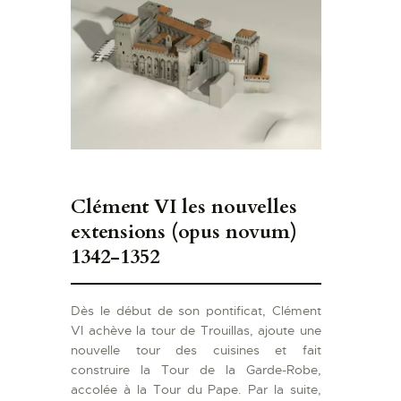
Clément VI les nouvelles
extensions (opus novum)
1342-1352
Dès le début de son pontificat, Clément
VI achève la tour de Trouillas, ajoute une
nouvelle tour des cuisines et fait
construire la Tour de la Garde-Robe,
accolée à la Tour du Pape. Par la suite,