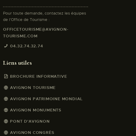
Pour toute demande, contactez les équipes
de l’Office de Tourisme :
OFFICETOURISME@AVIGNON-
TOURISME.COM
04.32.74.32.74
Liens utiles
BROCHURE INFORMATIVE
AVIGNON TOURISME
AVIGNON PATRIMOINE MONDIAL
AVIGNON MONUMENTS
PONT D'AVIGNON
AVIGNON CONGRÈS