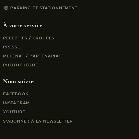
PARKING ET STATIONNEMENT
À votre service
RÉCEPTIFS / GROUPES
PRESSE
MÉCÉNAT / PARTENARIAT
PHOTOTHÈQUE
Nous suivre
FACEBOOK
INSTAGRAM
YOUTUBE
S'ABONNER À LA NEWSLETTER