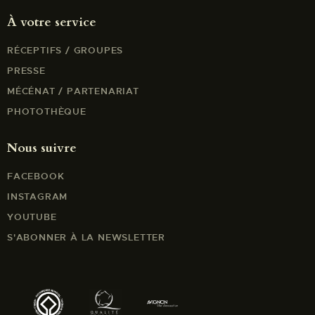
À votre service
RÉCEPTIFS / GROUPES
PRESSE
MÉCÉNAT / PARTENARIAT
PHOTOTHÈQUE
Nous suivre
FACEBOOK
INSTAGRAM
YOUTUBE
S'ABONNER À LA NEWSLETTER