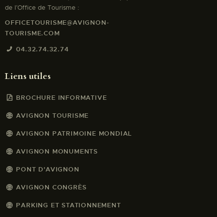
de l’Office de Tourisme :
OFFICETOURISME@AVIGNON-
TOURISME.COM
04.32.74.32.74
Liens utiles
BROCHURE INFORMATIVE
AVIGNON TOURISME
AVIGNON PATRIMOINE MONDIAL
AVIGNON MONUMENTS
PONT D'AVIGNON
AVIGNON CONGRÈS
PARKING ET STATIONNEMENT