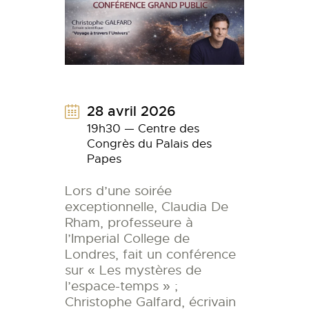
28 avril 2026
19h30 — Centre des
Congrès du Palais des
Papes
Lors d’une soirée
exceptionnelle, Claudia De
Rham, professeure à
l’Imperial College de
Londres, fait un conférence
sur « Les mystères de
l’espace-temps » ;
Christophe Galfard, écrivain