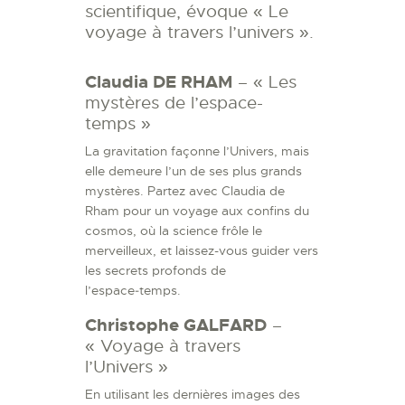
scientifique, évoque « Le
voyage à travers l’univers ».
Claudia DE RHAM
– « Les
mystères de l’espace-
temps »
La gravitation façonne l’Univers, mais
elle demeure l’un de ses plus grands
mystères. Partez avec Claudia de
Rham pour un voyage aux confins du
cosmos, où la science frôle le
merveilleux, et laissez-vous guider vers
les secrets profonds de
l’espace‑temps.
Christophe GALFARD
–
« Voyage à travers
l’Univers »
En utilisant les dernières images des