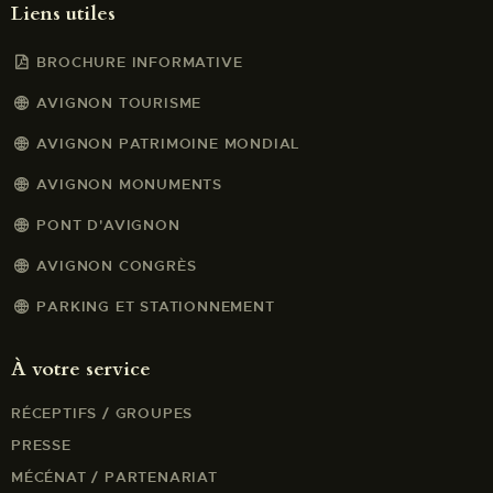
Liens utiles
BROCHURE INFORMATIVE
AVIGNON TOURISME
AVIGNON PATRIMOINE MONDIAL
AVIGNON MONUMENTS
PONT D'AVIGNON
AVIGNON CONGRÈS
PARKING ET STATIONNEMENT
À votre service
RÉCEPTIFS / GROUPES
PRESSE
MÉCÉNAT / PARTENARIAT