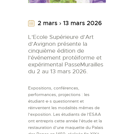
2 mars › 13 mars 2026
L’Ecole Supérieure d’Art
d’Avignon présente la
cinquième édition de
l’événement protéiforme et
expérimental PasseMurailles
du 2 au 13 mars 2026.
Expositions, conférences,
performances, projections : les
étudiant·e·s questionnent et
réinventent les modalités mêmes de
l’exposition. Les étudiants de l’ESAA
ont entrepris cette année l’étude et la
restauration d’une maquette du Palais
des Papes en 1450, réalisée fin XIXè