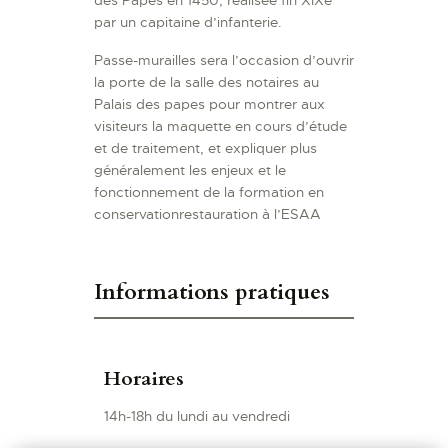
par un capitaine d’infanterie.
Passe-murailles sera l’occasion d’ouvrir
la porte de la salle des notaires au
Palais des papes pour montrer aux
visiteurs la maquette en cours d’étude
et de traitement, et expliquer plus
généralement les enjeux et le
fonctionnement de la formation en
conservationrestauration à l’ESAA
Informations pratiques
Horaires
14h-18h du lundi au vendredi