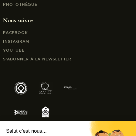
PHOTOTHÈQUE
Nous suivre
FACEBOOK
INSTAGRAM
YOUTUBE
S'ABONNER À LA NEWSLETTER
Salut c'est nous...