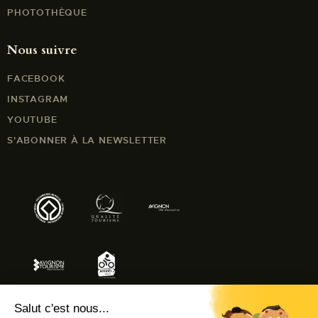
PHOTOTHÈQUE
Nous suivre
FACEBOOK
INSTAGRAM
YOUTUBE
S'ABONNER À LA NEWSLETTER
Salut c'est nous...