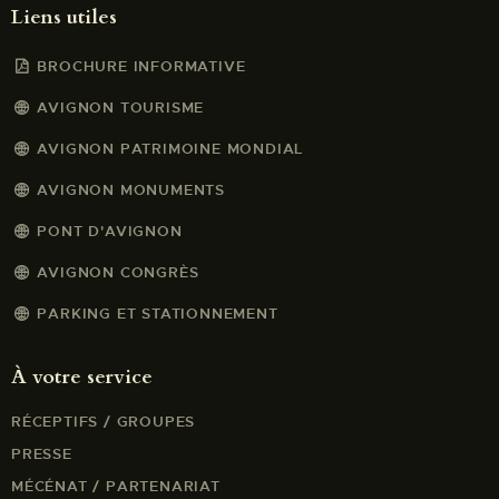
Liens utiles
BROCHURE INFORMATIVE
AVIGNON TOURISME
AVIGNON PATRIMOINE MONDIAL
AVIGNON MONUMENTS
PONT D'AVIGNON
AVIGNON CONGRÈS
PARKING ET STATIONNEMENT
À votre service
RÉCEPTIFS / GROUPES
PRESSE
MÉCÉNAT / PARTENARIAT