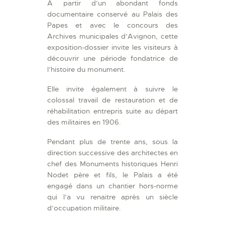
A partir d’un abondant fonds
documentaire conservé au Palais des
Papes et avec le concours des
Archives municipales d’Avignon, cette
exposition-dossier invite les visiteurs à
découvrir une période fondatrice de
l’histoire du monument.
Elle invite également à suivre le
colossal travail de restauration et de
réhabilitation entrepris suite au départ
des militaires en 1906.
Pendant plus de trente ans, sous la
direction successive des architectes en
chef des Monuments historiques Henri
Nodet père et fils, le Palais a été
engagé dans un chantier hors-norme
qui l’a vu renaitre après un siècle
d’occupation militaire.