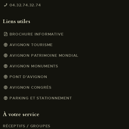
04.32.74.32.74
Liens utiles
BROCHURE INFORMATIVE
AVIGNON TOURISME
AVIGNON PATRIMOINE MONDIAL
AVIGNON MONUMENTS
PONT D'AVIGNON
AVIGNON CONGRÈS
PARKING ET STATIONNEMENT
À votre service
RÉCEPTIFS / GROUPES