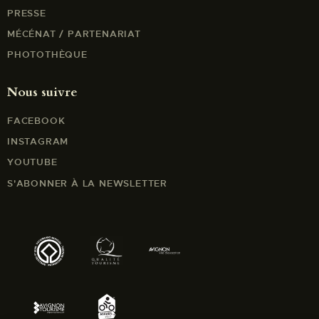
PRESSE
MÉCÉNAT / PARTENARIAT
PHOTOTHÈQUE
Nous suivre
FACEBOOK
INSTAGRAM
YOUTUBE
S'ABONNER À LA NEWSLETTER