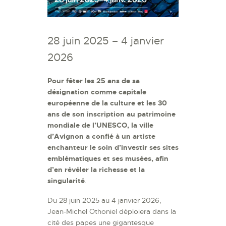
28 juin 2025 – 4 janvier
2026
Pour fêter les 25 ans de sa
désignation comme capitale
européenne de la culture et les 30
ans de son inscription au patrimoine
mondiale de l’UNESCO, la ville
d’Avignon a confié à un artiste
enchanteur le soin d’investir ses sites
emblématiques et ses musées, afin
d’en révéler la richesse et la
singularité
.
Du 28 juin 2025 au 4 janvier 2026,
Jean-Michel Othoniel déploiera dans la
cité des papes une gigantesque